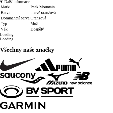
Další informace
Marki
Peak Mountain
Barva
tmavě oranžová
Dominantní barva
Oranžová
Typ
Muž
Věk
Dospělý
Loading...
Loading...
Všechny naše značky