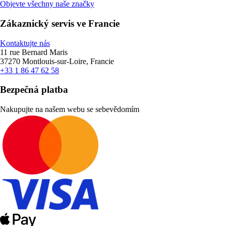
Objevte všechny naše značky
Zákaznický servis ve Francie
Kontaktujte nás
11 rue Bernard Maris
37270 Montlouis-sur-Loire, Francie
+33 1 86 47 62 58
Bezpečná platba
Nakupujte na našem webu se sebevědomím