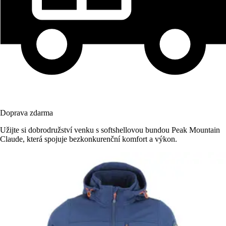
Doprava zdarma
Užijte si dobrodružství venku s softshellovou bundou Peak Mountain
Claude, která spojuje bezkonkurenční komfort a výkon.