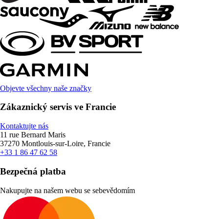
Objevte všechny naše značky
Zákaznický servis ve Francie
Kontaktujte nás
11 rue Bernard Maris
37270 Montlouis-sur-Loire, Francie
+33 1 86 47 62 58
Bezpečná platba
Nakupujte na našem webu se sebevědomím