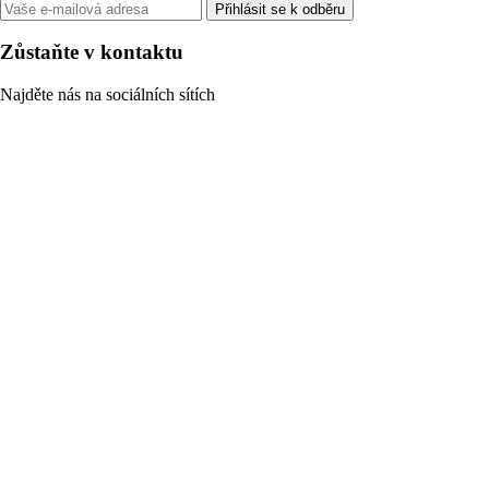
Přihlásit se k odběru
Zůstaňte v kontaktu
Najděte nás na sociálních sítích