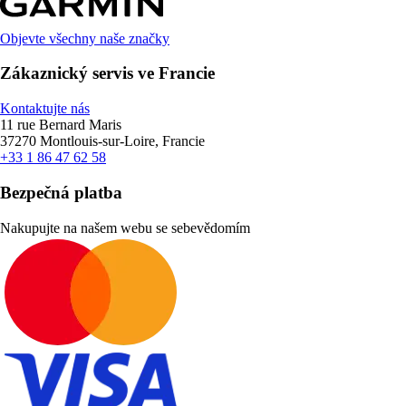
Objevte všechny naše značky
Zákaznický servis ve Francie
Kontaktujte nás
11 rue Bernard Maris
37270 Montlouis-sur-Loire, Francie
+33 1 86 47 62 58
Bezpečná platba
Nakupujte na našem webu se sebevědomím