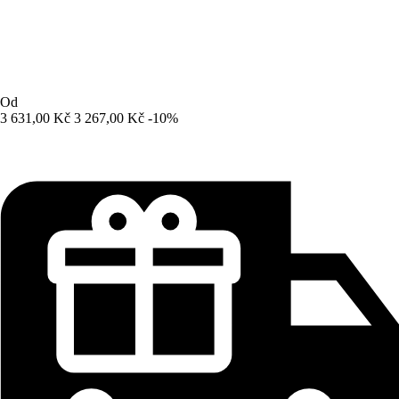
Od
3 631,00 Kč
3 267,00 Kč
-10%