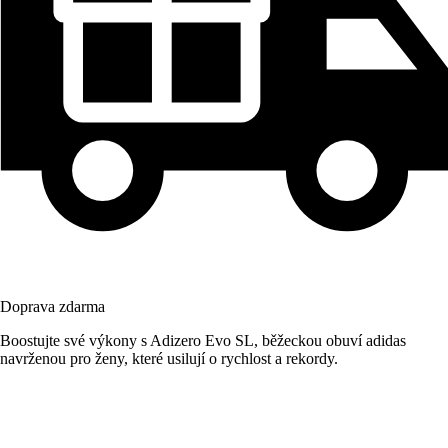
Doprava zdarma
Boostujte své výkony s Adizero Evo SL, běžeckou obuví adidas
navrženou pro ženy, které usilují o rychlost a rekordy.