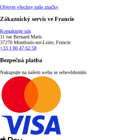
Objevte všechny naše značky
Zákaznický servis ve Francie
Kontaktujte nás
11 rue Bernard Maris
37270 Montlouis-sur-Loire, Francie
+33 1 86 47 62 58
Bezpečná platba
Nakupujte na našem webu se sebevědomím