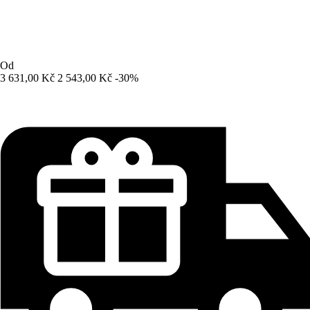
Od
3 631,00 Kč
2 543,00 Kč
-30%