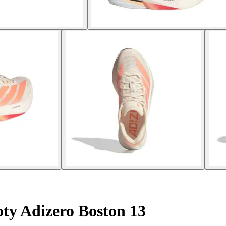
ty Adizero Boston 13