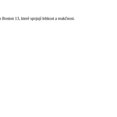
ston 13, které spojují lehkost a reakčnost.