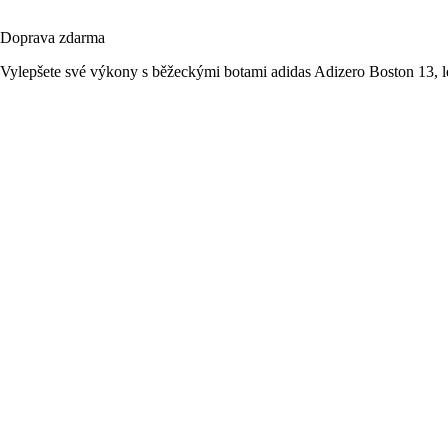
Doprava zdarma
Vylepšete své výkony s běžeckými botami adidas Adizero Boston 13, 