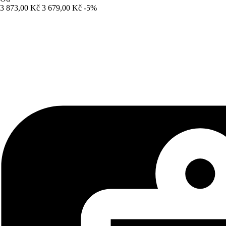
3 873,00 Kč
3 679,00 Kč
-5%