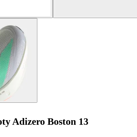
ty Adizero Boston 13