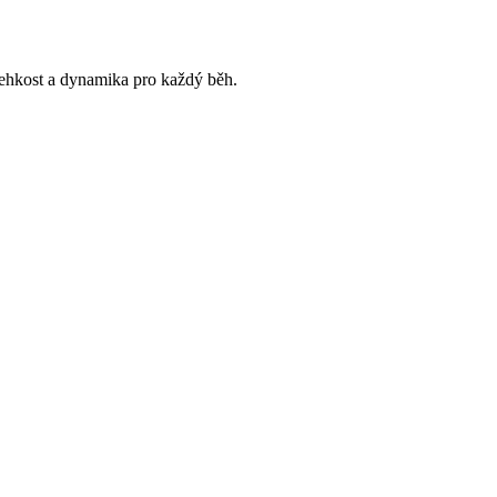
lehkost a dynamika pro každý běh.