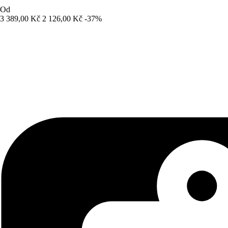
Od
3 389,00 Kč
2 126,00 Kč
-37%