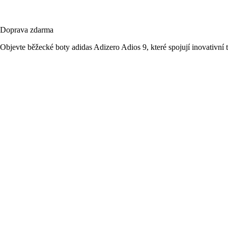
Doprava zdarma
Objevte běžecké boty adidas Adizero Adios 9, které spojují inovativní 