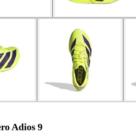
ro Adios 9