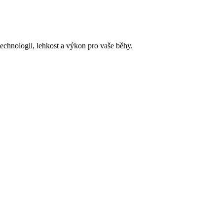
technologii, lehkost a výkon pro vaše běhy.