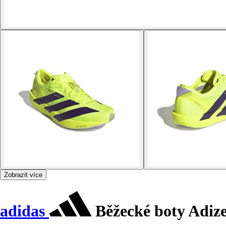
Zobrazit více
adidas
Běžecké boty Adize