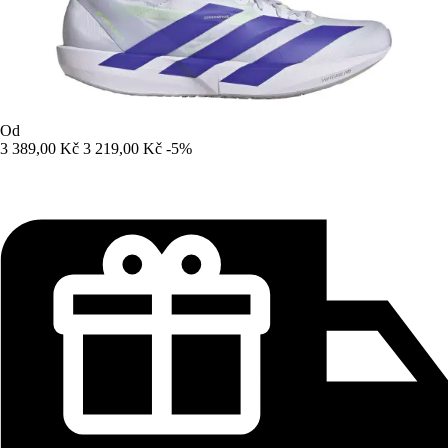
Od
3 389,00 Kč
3 219,00 Kč
-5%