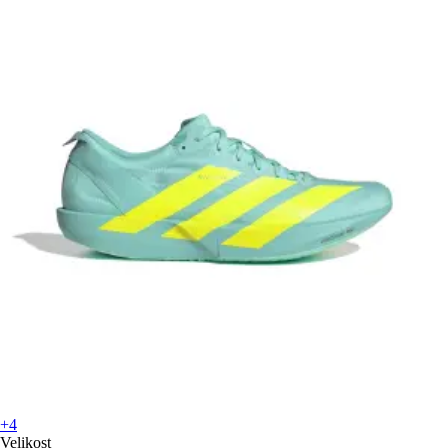
+4
Velikost