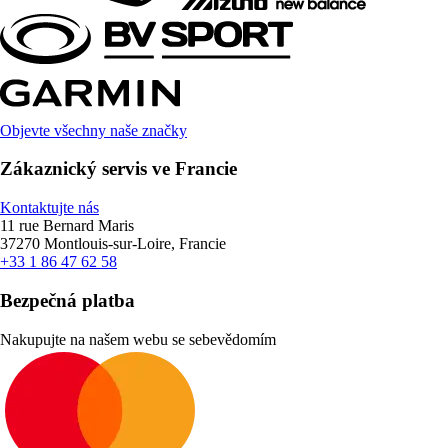
Objevte všechny naše značky
Zákaznický servis ve Francie
Kontaktujte nás
11 rue Bernard Maris
37270 Montlouis-sur-Loire, Francie
+33 1 86 47 62 58
Bezpečná platba
Nakupujte na našem webu se sebevědomím