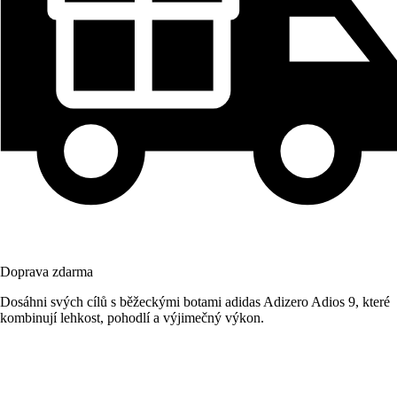
Doprava zdarma
Dosáhni svých cílů s běžeckými botami adidas Adizero Adios 9, které
kombinují lehkost, pohodlí a výjimečný výkon.