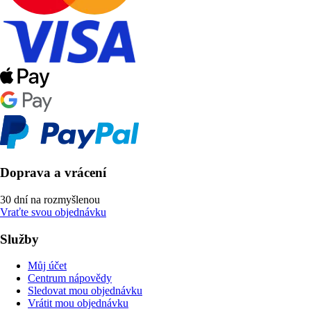
Doprava a vrácení
30 dní na rozmyšlenou
Vraťte svou objednávku
Služby
Můj účet
Centrum nápovědy
Sledovat mou objednávku
Vrátit mou objednávku