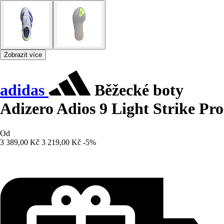
Zobrazit více
adidas
Běžecké boty
Adizero Adios 9 Light Strike Pro
Od
3 389,00 Kč
3 219,00 Kč
-5%