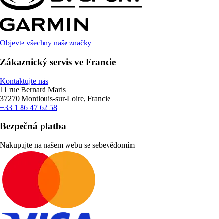
Objevte všechny naše značky
Zákaznický servis ve Francie
Kontaktujte nás
11 rue Bernard Maris
37270 Montlouis-sur-Loire, Francie
+33 1 86 47 62 58
Bezpečná platba
Nakupujte na našem webu se sebevědomím