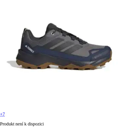
+7
Produkt není k dispozici