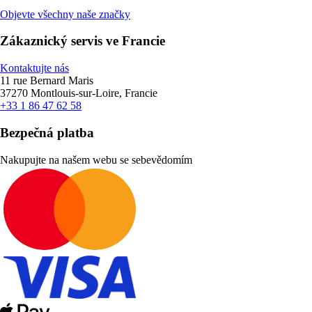
Objevte všechny naše značky
Zákaznický servis ve Francie
Kontaktujte nás
11 rue Bernard Maris
37270 Montlouis-sur-Loire, Francie
+33 1 86 47 62 58
Bezpečná platba
Nakupujte na našem webu se sebevědomím