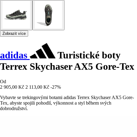
Zobrazit více
adidas
Turistické boty
Terrex Skychaser AX5 Gore-Tex
Od
2 905,00 Kč
2 113,00 Kč
-27%
Vybavte se trekingovými botami adidas Terrex Skychaser AX5 Gore-
Tex, abyste spojili pohodlí, výkonnost a styl během svých
dobrodružství.