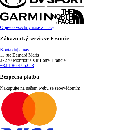
Objevte všechny naše značky
Zákaznický servis ve Francie
Kontaktujte nás
11 rue Bernard Maris
37270 Montlouis-sur-Loire, Francie
+33 1 86 47 62 58
Bezpečná platba
Nakupujte na našem webu se sebevědomím