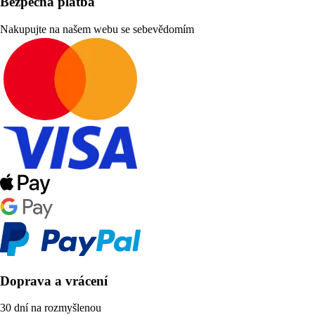
Bezpečná platba
Nakupujte na našem webu se sebevědomím
Doprava a vrácení
30 dní na rozmyšlenou