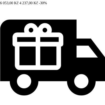
6 053,00 Kč
4 237,00 Kč
-30%