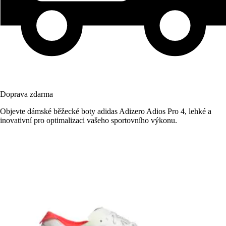
Doprava zdarma
Objevte dámské běžecké boty adidas Adizero Adios Pro 4, lehké a
inovativní pro optimalizaci vašeho sportovního výkonu.