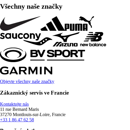
Všechny naše značky
Objevte všechny naše značky
Zákaznický servis ve Francie
Kontaktujte nás
11 rue Bernard Maris
37270 Montlouis-sur-Loire, Francie
+33 1 86 47 62 58