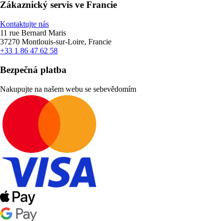
Zákaznický servis ve Francie
Kontaktujte nás
11 rue Bernard Maris
37270 Montlouis-sur-Loire, Francie
+33 1 86 47 62 58
Bezpečná platba
Nakupujte na našem webu se sebevědomím