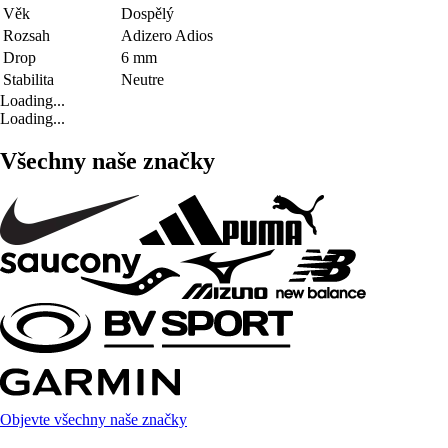
Věk
Dospělý
Rozsah
Adizero Adios
Drop
6 mm
Stabilita
Neutre
Loading...
Loading...
Všechny naše značky
Objevte všechny naše značky