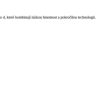
 4, které kombinují nízkou hmotnost a pokročilou technologii.