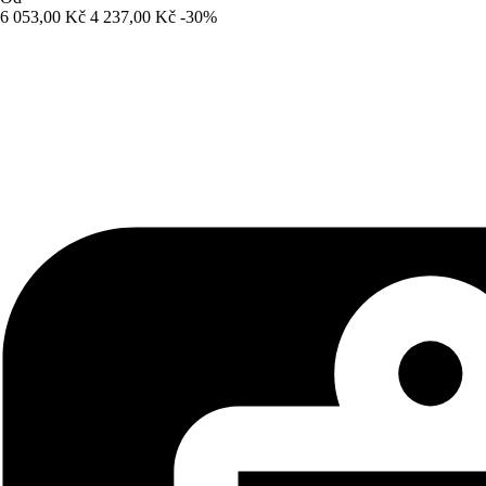
6 053,00 Kč
4 237,00 Kč
-30%