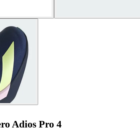
ro Adios Pro 4