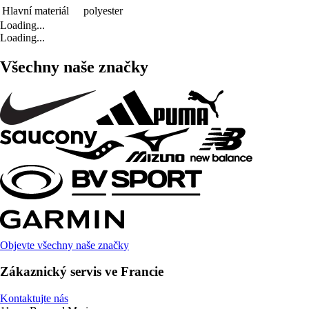
Hlavní materiál
polyester
Loading...
Loading...
Všechny naše značky
Objevte všechny naše značky
Zákaznický servis ve Francie
Kontaktujte nás