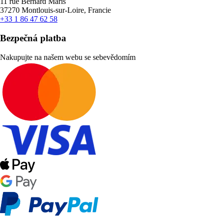
11 rue Bernard Maris
37270 Montlouis-sur-Loire, Francie
+33 1 86 47 62 58
Bezpečná platba
Nakupujte na našem webu se sebevědomím