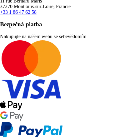
11 rue Bernard Maris
37270 Montlouis-sur-Loire, Francie
+33 1 86 47 62 58
Bezpečná platba
Nakupujte na našem webu se sebevědomím