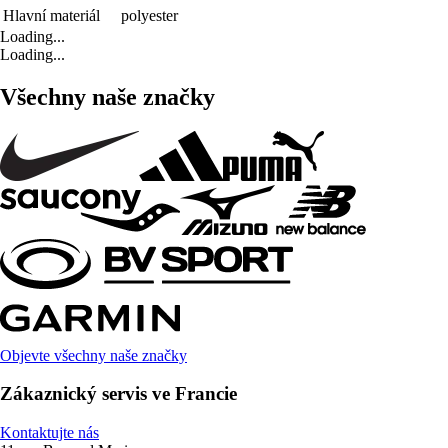
Hlavní materiál
polyester
Loading...
Loading...
Všechny naše značky
Objevte všechny naše značky
Zákaznický servis ve Francie
Kontaktujte nás