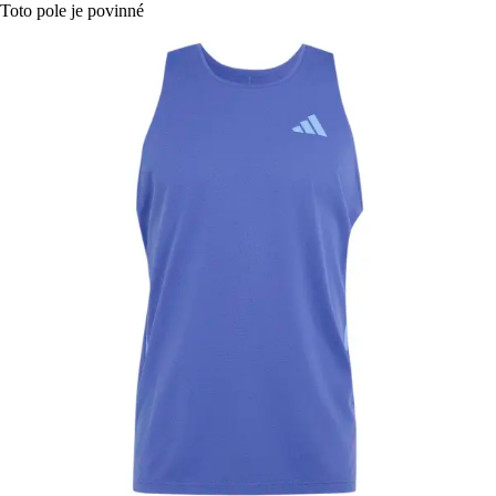
Toto pole je povinné