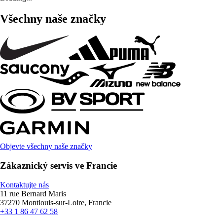
Všechny naše značky
Objevte všechny naše značky
Zákaznický servis ve Francie
Kontaktujte nás
11 rue Bernard Maris
37270 Montlouis-sur-Loire, Francie
+33 1 86 47 62 58