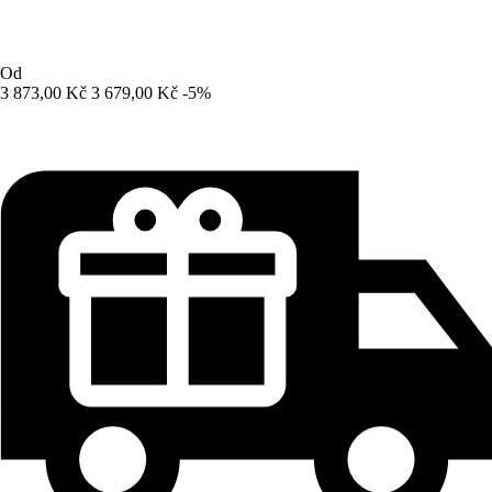
Od
3 873,00 Kč
3 679,00 Kč
-5%