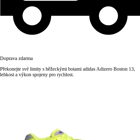
Doprava zdarma
Překonejte své limity s běžeckými botami adidas Adizero Boston 13,
lehkost a výkon spojeny pro rychlost.