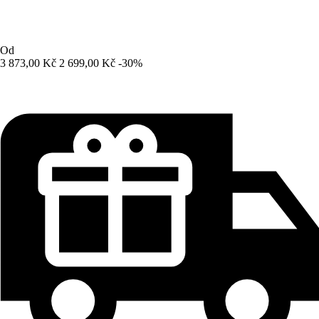
Od
3 873,00 Kč
2 699,00 Kč
-30%