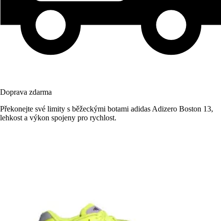
Doprava zdarma
Překonejte své limity s běžeckými botami adidas Adizero Boston 13,
lehkost a výkon spojeny pro rychlost.