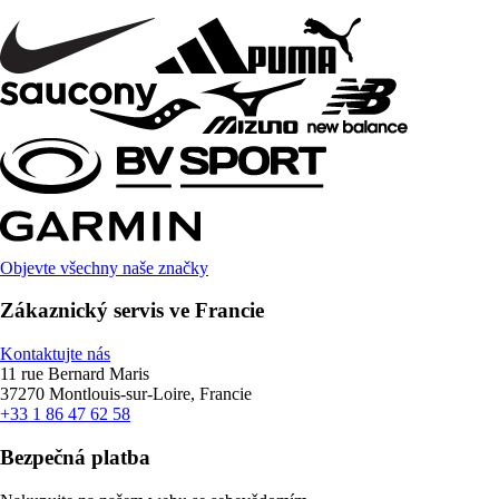
Objevte všechny naše značky
Zákaznický servis ve Francie
Kontaktujte nás
11 rue Bernard Maris
37270 Montlouis-sur-Loire, Francie
+33 1 86 47 62 58
Bezpečná platba