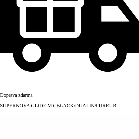
Doprava zdarma
SUPERNOVA GLIDE M CBLACK/DUALIN/PURRUB