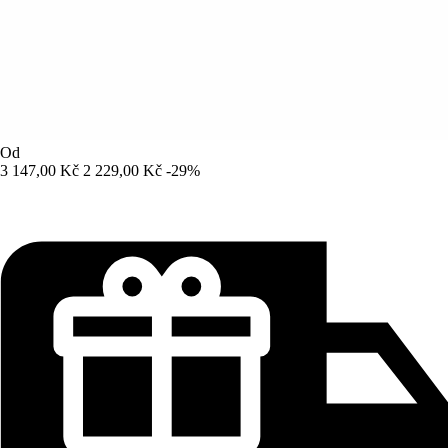
Od
3 147,00 Kč
2 229,00 Kč
-29%