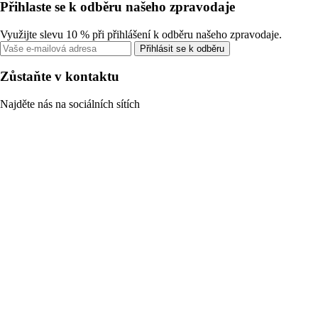
Přihlaste se k odběru našeho zpravodaje
Využijte slevu 10 % při přihlášení k odběru našeho zpravodaje.
Přihlásit se k odběru
Zůstaňte v kontaktu
Najděte nás na sociálních sítích