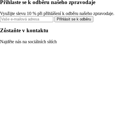
Přihlaste se k odběru našeho zpravodaje
Využijte slevu 10 % při přihlášení k odběru našeho zpravodaje.
Přihlásit se k odběru
Zůstaňte v kontaktu
Najděte nás na sociálních sítích