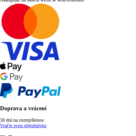
Doprava a vrácení
30 dní na rozmyšlenou
Vraťte svou objednávku