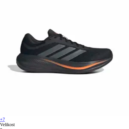
+7
Velikost