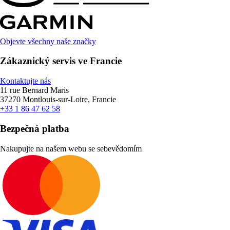
Objevte všechny naše značky
Zákaznický servis ve Francie
Kontaktujte nás
11 rue Bernard Maris
37270 Montlouis-sur-Loire, Francie
+33 1 86 47 62 58
Bezpečná platba
Nakupujte na našem webu se sebevědomím