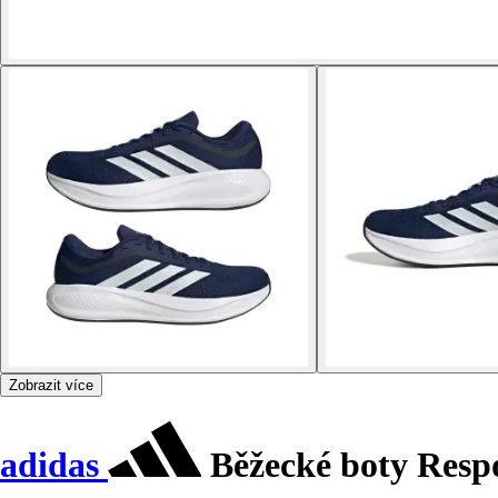
Zobrazit více
adidas
Běžecké boty Resp