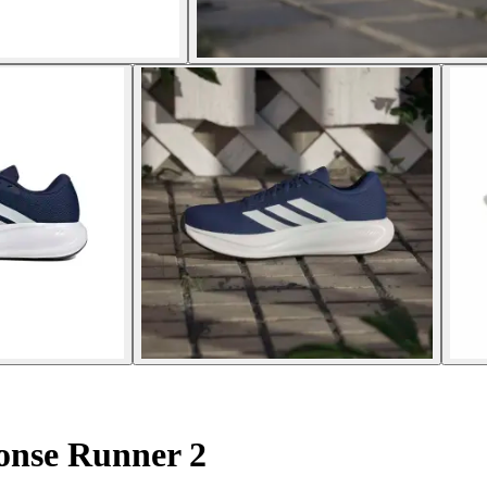
onse Runner 2