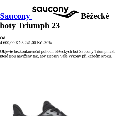
Saucony
Běžecké
boty Triumph 23
Od
4 600,00 Kč
3 241,00 Kč
-30%
Objevte bezkonkurenční pohodlí běžeckých bot Saucony Triumph 23,
které jsou navrženy tak, aby zlepšily vaše výkony při každém kroku.