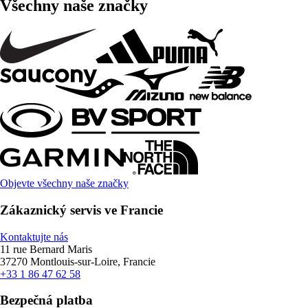
Všechny naše značky
Objevte všechny naše značky
Zákaznický servis ve Francie
Kontaktujte nás
11 rue Bernard Maris
37270 Montlouis-sur-Loire, Francie
+33 1 86 47 62 58
Bezpečná platba