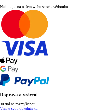
Nakupujte na našem webu se sebevědomím
Doprava a vrácení
30 dní na rozmyšlenou
Vraťte svou objednávku