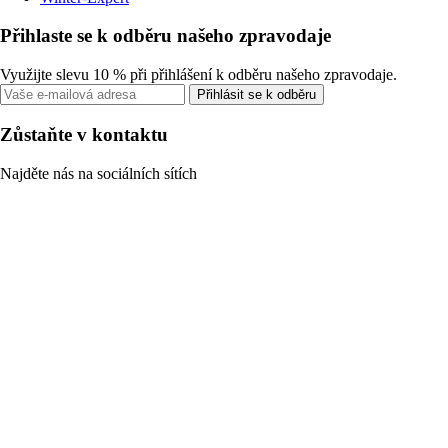
Přihlaste se k odběru našeho zpravodaje
Využijte slevu 10 % při přihlášení k odběru našeho zpravodaje.
Přihlásit se k odběru
Zůstaňte v kontaktu
Najděte nás na sociálních sítích