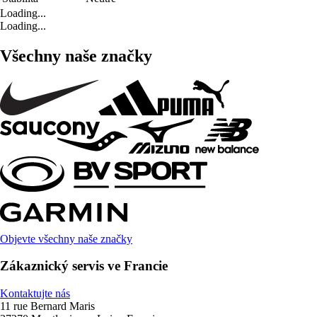
Loading...
Loading...
Všechny naše značky
Objevte všechny naše značky
Zákaznický servis ve Francie
Kontaktujte nás
11 rue Bernard Maris