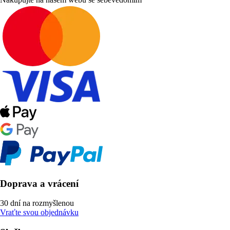
Doprava a vrácení
30 dní na rozmyšlenou
Vraťte svou objednávku