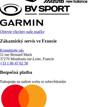
Objevte všechny naše značky
Zákaznický servis ve Francie
Kontaktujte nás
11 rue Bernard Maris
37270 Montlouis-sur-Loire, Francie
+33 1 86 47 62 58
Bezpečná platba
Nakupujte na našem webu se sebevědomím