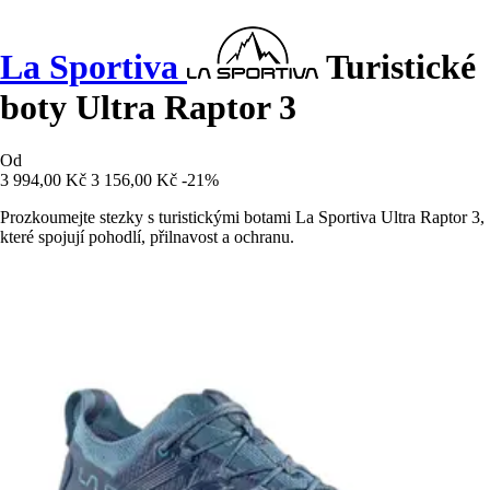
La Sportiva
Turistické
boty Ultra Raptor 3
Od
3 994,00 Kč
3 156,00 Kč
-21%
Prozkoumejte stezky s turistickými botami La Sportiva Ultra Raptor 3,
které spojují pohodlí, přilnavost a ochranu.