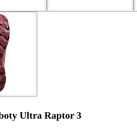
boty Ultra Raptor 3