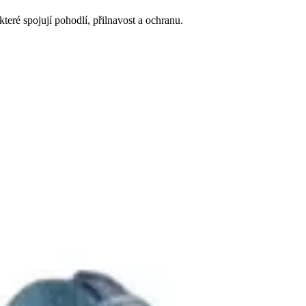
teré spojují pohodlí, přilnavost a ochranu.