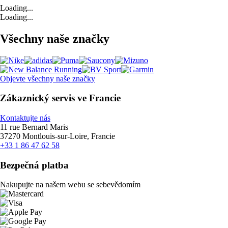
Loading...
Loading...
Všechny naše značky
Objevte všechny naše značky
Zákaznický servis ve Francie
Kontaktujte nás
11 rue Bernard Maris
37270 Montlouis-sur-Loire, Francie
+33 1 86 47 62 58
Bezpečná platba
Nakupujte na našem webu se sebevědomím