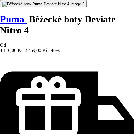
Puma
Běžecké boty Deviate
Nitro 4
Od
4 116,00 Kč
2 469,00 Kč
-40%