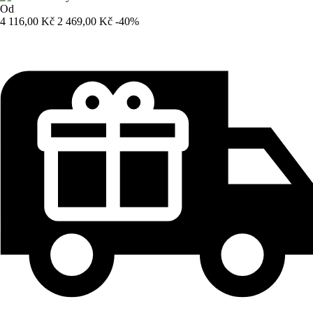
Od
4 116,00 Kč
2 469,00 Kč
-40%