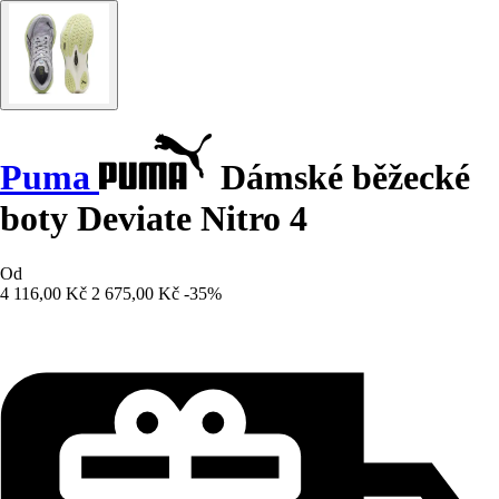
Puma
Dámské běžecké
boty Deviate Nitro 4
Od
4 116,00 Kč
2 675,00 Kč
-35%