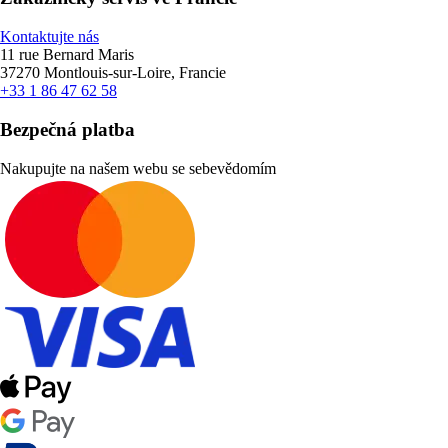
Kontaktujte nás
11 rue Bernard Maris
37270 Montlouis-sur-Loire, Francie
+33 1 86 47 62 58
Bezpečná platba
Nakupujte na našem webu se sebevědomím