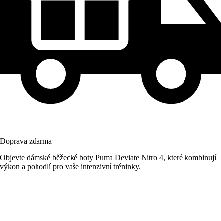
Doprava zdarma
Objevte dámské běžecké boty Puma Deviate Nitro 4, které kombinují
výkon a pohodlí pro vaše intenzivní tréninky.