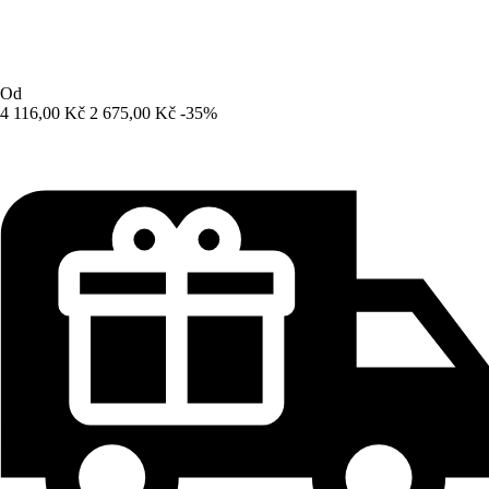
Od
4 116,00 Kč
2 675,00 Kč
-35%