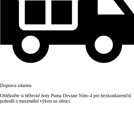
Doprava zdarma
Oblékněte si běžecké boty Puma Deviate Nitro 4 pro bezkonkurenční
pohodlí a maximální výkon na silnici.