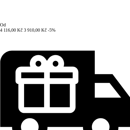
Od
4 116,00 Kč
3 910,00 Kč
-5%