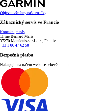
Objevte všechny naše značky
Zákaznický servis ve Francie
Kontaktujte nás
11 rue Bernard Maris
37270 Montlouis-sur-Loire, Francie
+33 1 86 47 62 58
Bezpečná platba
Nakupujte na našem webu se sebevědomím