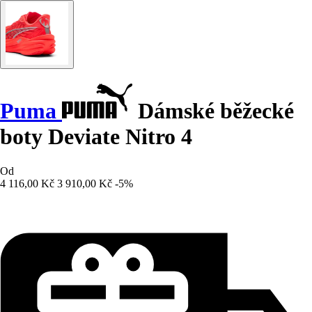
Puma
Dámské běžecké
boty Deviate Nitro 4
Od
4 116,00 Kč
3 910,00 Kč
-5%