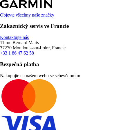
Objevte všechny naše značky
Zákaznický servis ve Francie
Kontaktujte nás
11 rue Bernard Maris
37270 Montlouis-sur-Loire, Francie
+33 1 86 47 62 58
Bezpečná platba
Nakupujte na našem webu se sebevědomím