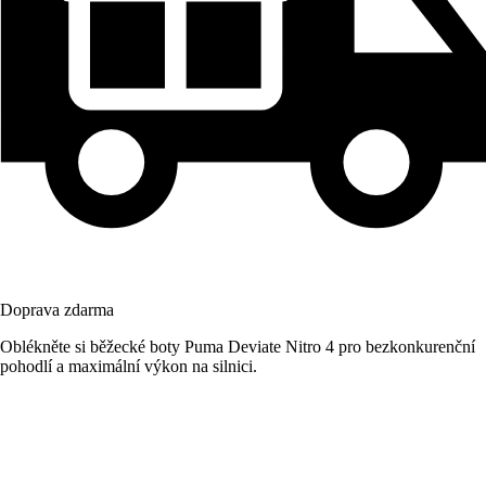
Doprava zdarma
Oblékněte si běžecké boty Puma Deviate Nitro 4 pro bezkonkurenční
pohodlí a maximální výkon na silnici.