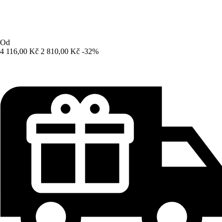
Od
4 116,00 Kč
2 810,00 Kč
-32%