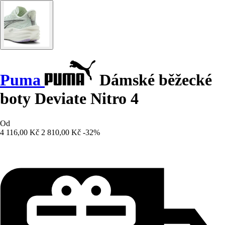
Puma
Dámské běžecké
boty Deviate Nitro 4
Od
4 116,00 Kč
2 810,00 Kč
-32%