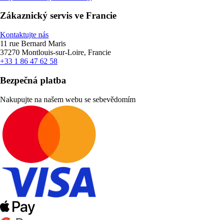
Zákaznický servis ve Francie
Kontaktujte nás
11 rue Bernard Maris
37270 Montlouis-sur-Loire, Francie
+33 1 86 47 62 58
Bezpečná platba
Nakupujte na našem webu se sebevědomím