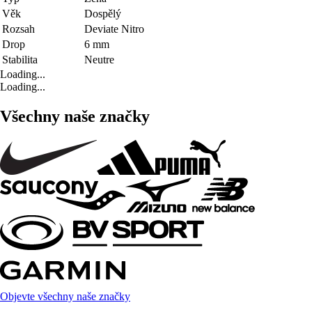
Věk
Dospělý
Rozsah
Deviate Nitro
Drop
6 mm
Stabilita
Neutre
Loading...
Loading...
Všechny naše značky
Objevte všechny naše značky