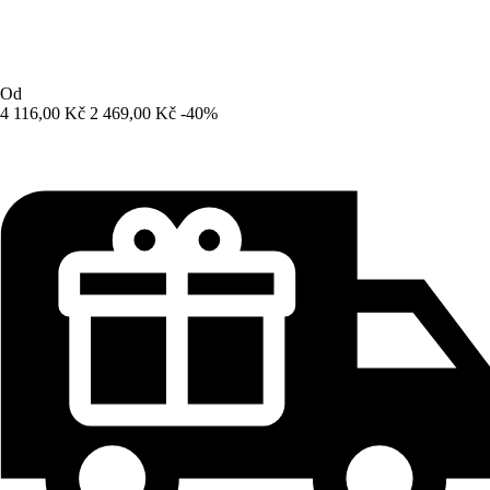
Od
4 116,00 Kč
2 469,00 Kč
-40%