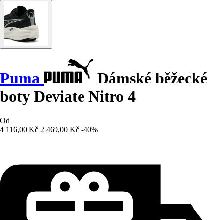
Puma
Dámské běžecké
boty Deviate Nitro 4
Od
4 116,00 Kč
2 469,00 Kč
-40%