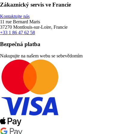
Zákaznický servis ve Francie
Kontaktujte nás
11 rue Bernard Maris
37270 Montlouis-sur-Loire, Francie
+33 1 86 47 62 58
Bezpečná platba
Nakupujte na našem webu se sebevědomím