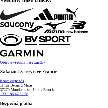
Objevte všechny naše značky
Zákaznický servis ve Francie
Kontaktujte nás
11 rue Bernard Maris
37270 Montlouis-sur-Loire, Francie
+33 1 86 47 62 58
Bezpečná platba