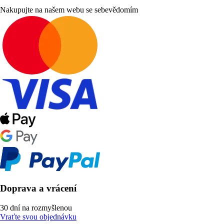
Nakupujte na našem webu se sebevědomím
Doprava a vrácení
30 dní na rozmyšlenou
Vraťte svou objednávku