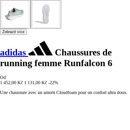
Zobrazit více
adidas
Chaussures de
running femme Runfalcon 6
Od
1 452,00 Kč
1 131,00 Kč
-22%
Une chaussure avec un amorti Cloudfoam pour un confort ultra doux.