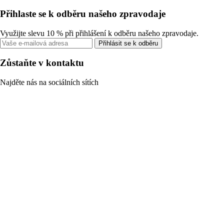
Přihlaste se k odběru našeho zpravodaje
Využijte slevu 10 % při přihlášení k odběru našeho zpravodaje.
Přihlásit se k odběru
Zůstaňte v kontaktu
Najděte nás na sociálních sítích