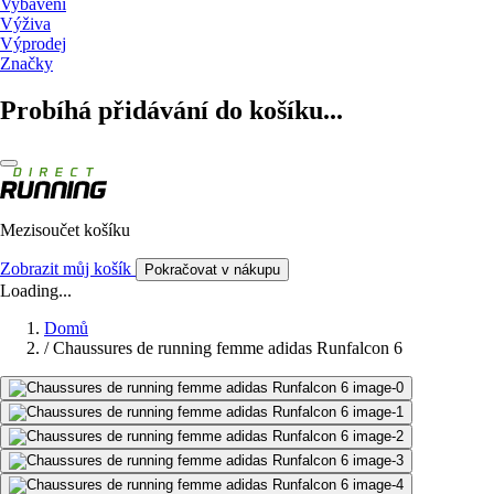
Vybavení
Výživa
Výprodej
Značky
Probíhá přidávání do košíku...
Mezisoučet košíku
Zobrazit můj košík
Pokračovat v nákupu
Loading...
Domů
/
Chaussures de running femme adidas Runfalcon 6