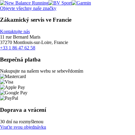
Objevte všechny naše značky
Zákaznický servis ve Francie
Kontaktujte nás
11 rue Bernard Maris
37270 Montlouis-sur-Loire, Francie
+33 1 86 47 62 58
Bezpečná platba
Nakupujte na našem webu se sebevědomím
Doprava a vrácení
30 dní na rozmyšlenou
Vraťte svou objednávku