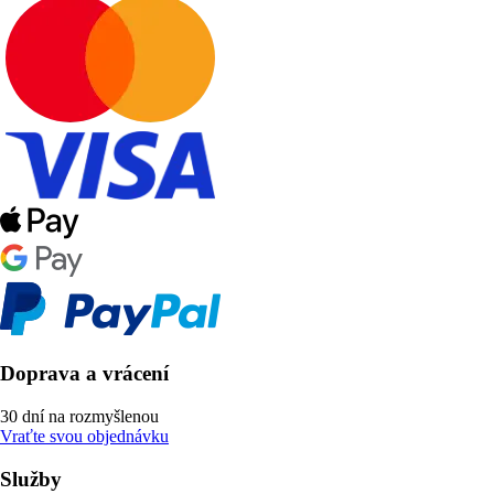
Doprava a vrácení
30 dní na rozmyšlenou
Vraťte svou objednávku
Služby