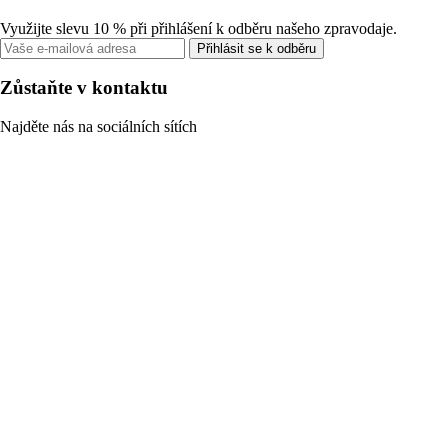
Využijte slevu 10 % při přihlášení k odběru našeho zpravodaje.
Přihlásit se k odběru
Zůstaňte v kontaktu
Najděte nás na sociálních sítích