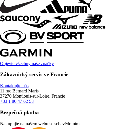
Objevte všechny naše značky
Zákaznický servis ve Francie
Kontaktujte nás
11 rue Bernard Maris
37270 Montlouis-sur-Loire, Francie
+33 1 86 47 62 58
Bezpečná platba
Nakupujte na našem webu se sebevědomím