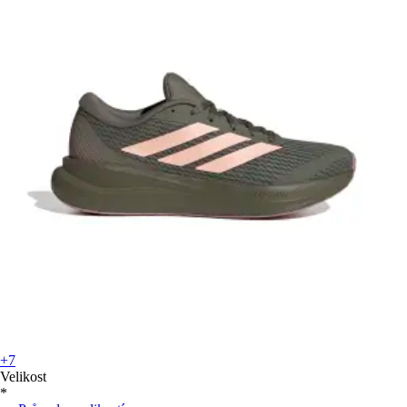
+7
Velikost
*