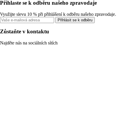
Přihlaste se k odběru našeho zpravodaje
Využijte slevu 10 % při přihlášení k odběru našeho zpravodaje.
Přihlásit se k odběru
Zůstaňte v kontaktu
Najděte nás na sociálních sítích