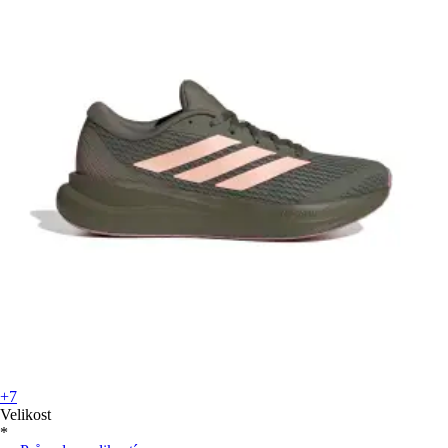
+7
Velikost
*