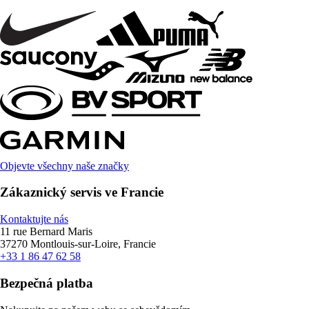
Objevte všechny naše značky
Zákaznický servis ve Francie
Kontaktujte nás
11 rue Bernard Maris
37270 Montlouis-sur-Loire, Francie
+33 1 86 47 62 58
Bezpečná platba